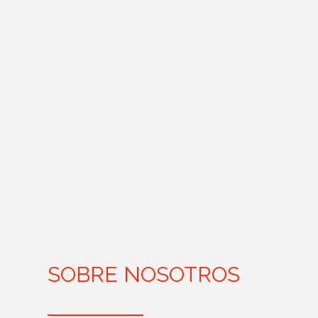
SOBRE NOSOTROS