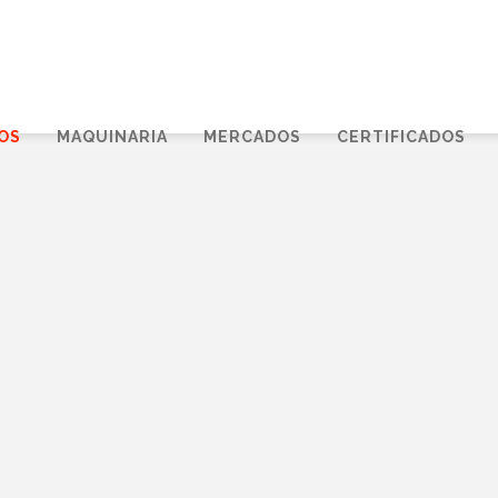
OS
MAQUINARIA
MERCADOS
CERTIFICADOS