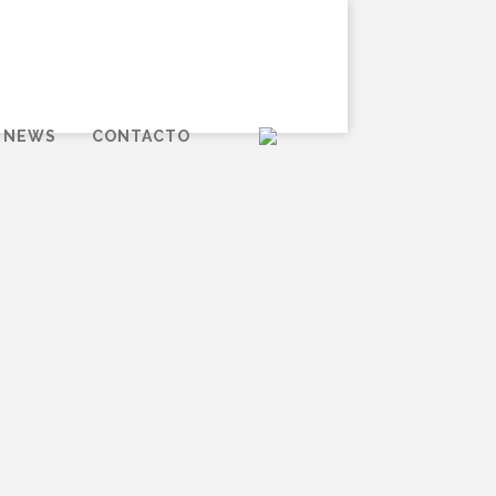
NEWS
CONTACTO