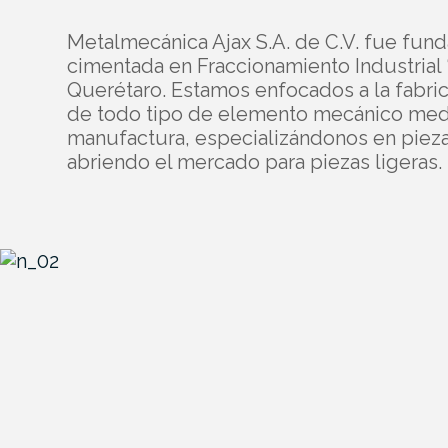
Metalmecánica Ajax S.A. de C.V. fue fund
cimentada en Fraccionamiento Industrial 
Querétaro. Estamos enfocados a la fabric
de todo tipo de elemento mecánico med
manufactura, especializándonos en piez
abriendo el mercado para piezas ligeras.