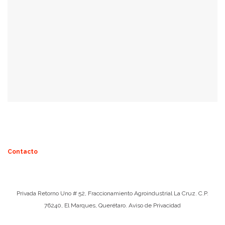
Contacto
Privada Retorno Uno # 52,
Fraccionamiento Agroindustrial La Cruz.
C.P.
76240,
El Marques, Querétaro.
Aviso de Privacidad