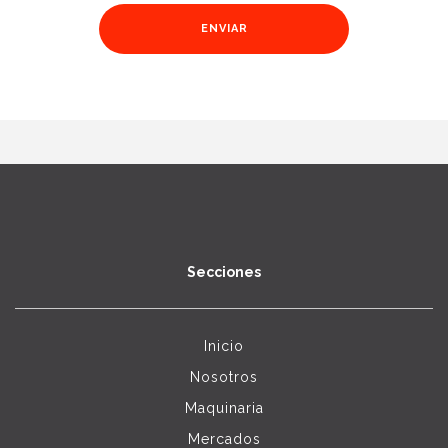
Secciones
Inicio
Nosotros
Maquinaria
Mercados