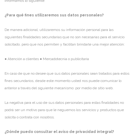
informamos lo siguiente:
¿Para qué fines utilizaremos sus datos personales?
De manera adicional, utilizaremos su información personal para las
siguientes finalidades secundarias que no son necesarias para el servicio
solicitado, pero que nos permiten y facilitan brindarle una mejor atención:
● Atención a clientes
● Mercadotecnia o publicitaria
En caso de que no desee que sus datos personales sean tratados para estos
fines secundarios, desde este momento usted nos puede comunicar lo
anterior a través del siguiente mecanismo: por medio de sitio web.
La negativa para el uso de sus datos personales para estas finalidades no
podrá ser un motivo para que le neguemos los servicios y productos que
solicita o contrata con nosotros.
¿Dónde puedo consultar el aviso de privacidad integral?